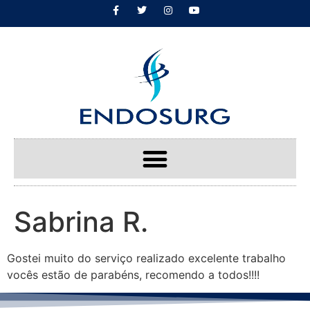
Sabrina R.
Gostei muito do serviço realizado excelente trabalho
vocês estão de parabéns, recomendo a todos!!!!