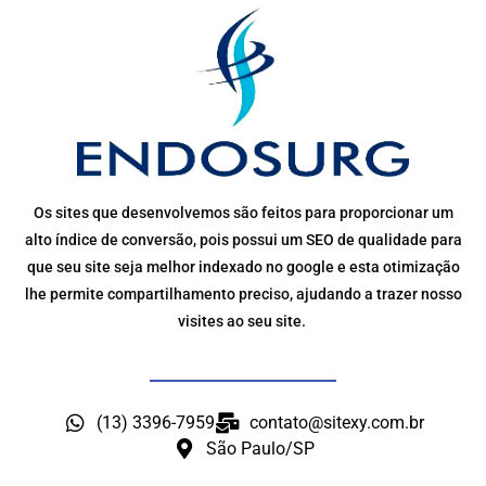
Os sites que desenvolvemos são feitos para proporcionar um
alto índice de conversão, pois possui um SEO de qualidade para
que seu site seja melhor indexado no google e esta otimização
lhe permite compartilhamento preciso, ajudando a trazer nosso
visites ao seu site.
(13) 3396-7959
contato@sitexy.com.br
São Paulo/SP