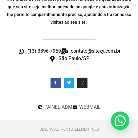
que seu site seja melhor indexado no google e esta otimização
lhe permite compartilhamento preciso, ajudando a trazer nosso
visites ao seu site.
(13) 3396-7959
contato@sitexy.com.br
São Paulo/SP
PAINEL ADM
WEBMAIL
DESENVOLVIMENTO: ELEMENTWEB