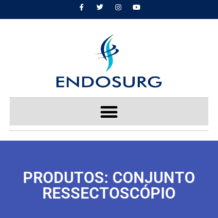
PRODUTOS: CONJUNTO
RESSECTOSCÓPIO