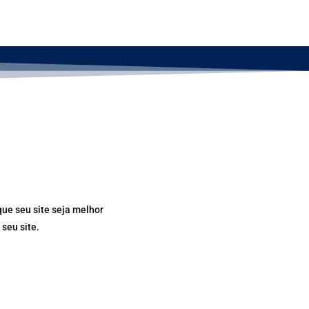
ue seu site seja melhor
 seu site.