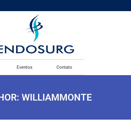
Eventos
Contato
HOR:
WILLIAMMONTE