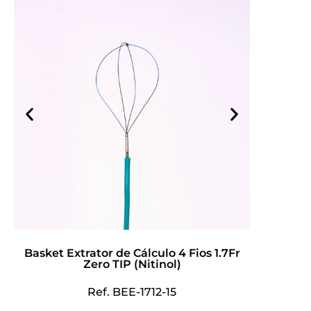
Basket Extrator de Cálculo 4 Fios 1.7Fr
Zero TIP (Nitinol)
Ref. BEE-1712-15