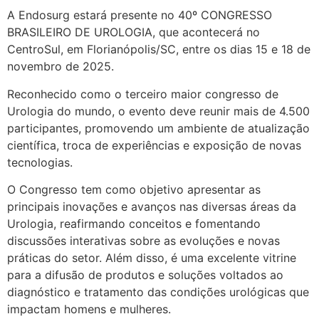
A Endosurg estará presente no 40º CONGRESSO
BRASILEIRO DE UROLOGIA, que acontecerá no
CentroSul, em Florianópolis/SC, entre os dias 15 e 18 de
novembro de 2025.
Reconhecido como o terceiro maior congresso de
Urologia do mundo, o evento deve reunir mais de 4.500
participantes, promovendo um ambiente de atualização
científica, troca de experiências e exposição de novas
tecnologias.
O Congresso tem como objetivo apresentar as
principais inovações e avanços nas diversas áreas da
Urologia, reafirmando conceitos e fomentando
discussões interativas sobre as evoluções e novas
práticas do setor. Além disso, é uma excelente vitrine
para a difusão de produtos e soluções voltados ao
diagnóstico e tratamento das condições urológicas que
impactam homens e mulheres.