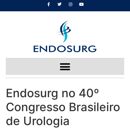
Endosurg no 40º
Congresso Brasileiro
de Urologia