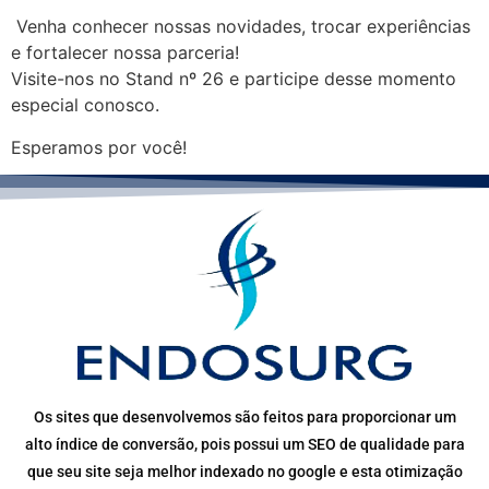
Venha conhecer nossas novidades, trocar experiências
e fortalecer nossa parceria!
Visite-nos no Stand nº 26 e participe desse momento
especial conosco.
Esperamos por você!
Os sites que desenvolvemos são feitos para proporcionar um
alto índice de conversão, pois possui um SEO de qualidade para
que seu site seja melhor indexado no google e esta otimização