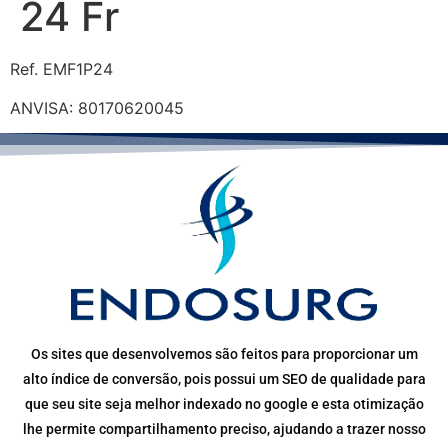
24 Fr
Ref. EMF1P24
ANVISA: 80170620045
Os sites que desenvolvemos são feitos para proporcionar um
alto índice de conversão, pois possui um SEO de qualidade para
que seu site seja melhor indexado no google e esta otimização
lhe permite compartilhamento preciso, ajudando a trazer nosso