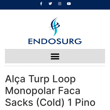
Alça Turp Loop
Monopolar Faca
Sacks (Cold) 1 Pino