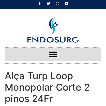
Alça Turp Loop
Monopolar Corte 2
pinos 24Fr