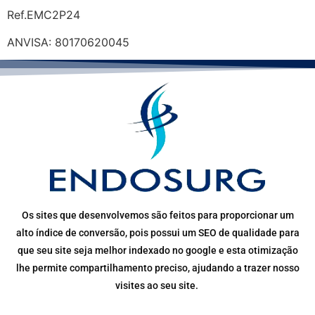
Ref.EMC2P24
ANVISA: 80170620045
Os sites que desenvolvemos são feitos para proporcionar um
alto índice de conversão, pois possui um SEO de qualidade para
que seu site seja melhor indexado no google e esta otimização
lhe permite compartilhamento preciso, ajudando a trazer nosso
visites ao seu site.