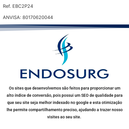
Ref. EBC2P24
ANVISA: 80170620044
Os sites que desenvolvemos são feitos para proporcionar um
alto índice de conversão, pois possui um SEO de qualidade para
que seu site seja melhor indexado no google e esta otimização
lhe permite compartilhamento preciso, ajudando a trazer nosso
visites ao seu site.