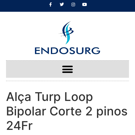
Alça Turp Loop
Bipolar Corte 2 pinos
24Fr